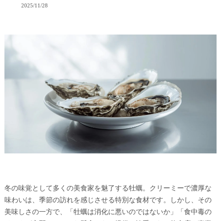
2025/11/28
冬の味覚として多くの美食家を魅了する牡蠣。クリーミーで濃厚な
味わいは、季節の訪れを感じさせる特別な食材です。しかし、その
美味しさの一方で、「牡蠣は消化に悪いのではないか」「食中毒の