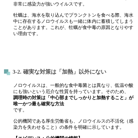
非常に感染力が強いウイルスです。
牡蠣は、海水を取り込んでプランクトンを食べる際、海水
中に存在するノロウイルスも一緒に体内に蓄積してしまう
ことがあります。これが、牡蠣が食中毒の原因となりやす
い理由です。
3-2. 確実な対策は「加熱」以外にない
ノロウイルスは、一般的な食中毒菌とは異なり、低温や酸
にも強いという厄介な性質を持っています。そのため、
調理時の対策は「中心部までしっかりと加熱すること」が
唯一かつ最も確実な方法
です。
公的機関である厚生労働省も、ノロウイルスの不活化（感
染力を失わせること）の条件を明確に示しています。