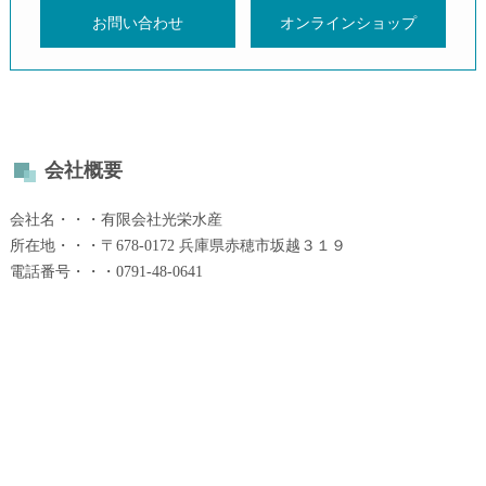
お問い合わせ
オンラインショップ
会社概要
会社名・・・有限会社光栄水産
所在地・・・〒678-0172 兵庫県赤穂市坂越３１９
電話番号・・・0791-48-0641