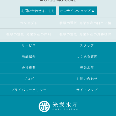
お問い合わせはこちら
オンラインショップ
コンセプト
牡蠣の通販･光栄水産の口コミ情報
牡蠣の通販･光栄水産の評判
牡蠣の通販･光栄水産のお客様の声
サービス
スタッフ
商品紹介
よくある質問
会社概要
光栄水産
ブログ
お問い合わせ
プライバシーポリシー
サイトマップ