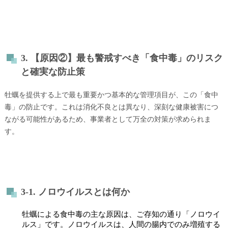
3. 【原因②】最も警戒すべき「食中毒」のリスク
と確実な防止策
牡蠣を提供する上で最も重要かつ基本的な管理項目が、この「食中
毒」の防止です。これは消化不良とは異なり、深刻な健康被害につ
ながる可能性があるため、事業者として万全の対策が求められま
す。
3-1. ノロウイルスとは何か
牡蠣による食中毒の主な原因は、ご存知の通り「ノロウイ
ルス」です。ノロウイルスは、人間の腸内でのみ増殖する