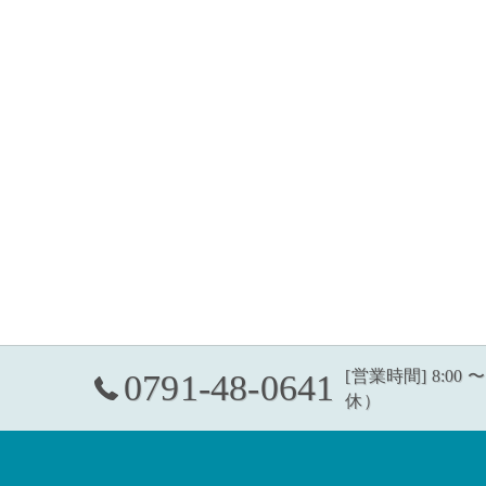
[営業時間] 8:00 
0791-48-0641
休）