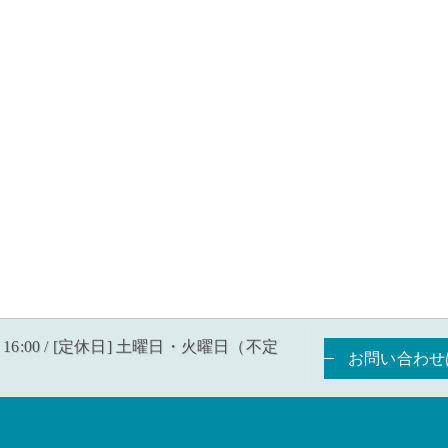
〜 16:00 / [定休日] 土曜日・火曜日（不定
お問い合わせ