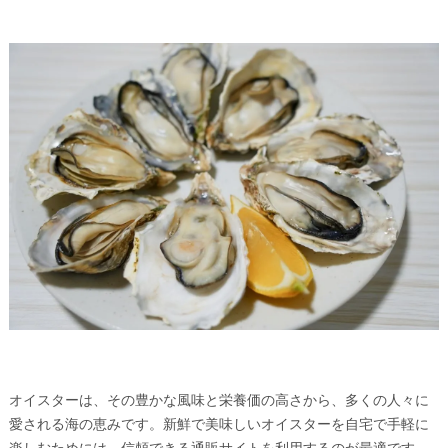
オイスターは、その豊かな風味と栄養価の高さから、多くの人々に
愛される海の恵みです。新鮮で美味しいオイスターを自宅で手軽に