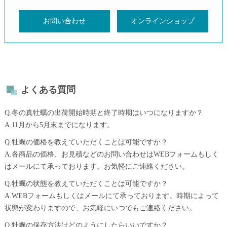
お問い合わせ
オンラインショップ
よくある質問
Q.冬の真牡蠣の出荷開始時期と終了時期はいつになりますか？
A.11月から5月末までになります。
Q.牡蠣の価格を教えていただくことは可能ですか？
A.各商品の価格、お見積などのお問い合わせはWEBフォームもしく
はメールにて承っております。お気軽にご連絡ください。
Q.牡蠣の状態を教えていただくことは可能ですか？
A.WEBフォームもしくはメールにて承っております。時期によって
状態が変わりますので、お気軽にいつでもご連絡ください。
Q.牡蠣の保存方法はどのようにしたらいいですか？