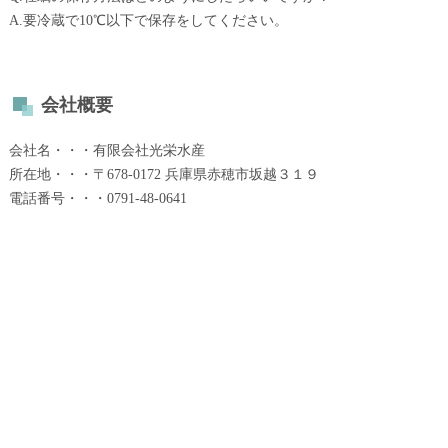
A.要冷蔵で10℃以下で保存をしてください。
会社概要
会社名・・・有限会社光栄水産
所在地・・・〒678-0172 兵庫県赤穂市坂越３１９
電話番号・・・0791-48-0641