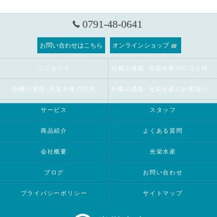
0791-48-0641
お問い合わせはこちら
オンラインショップ
コンセプト
牡蠣の通販･光栄水産の口コミ情報
牡蠣の通販･光栄水産の評判
牡蠣の通販･光栄水産のお客様の声
サービス
スタッフ
商品紹介
よくある質問
会社概要
光栄水産
ブログ
お問い合わせ
プライバシーポリシー
サイトマップ