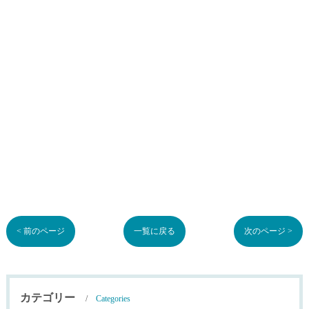
< 前のページ
一覧に戻る
次のページ >
カテゴリー
Categories