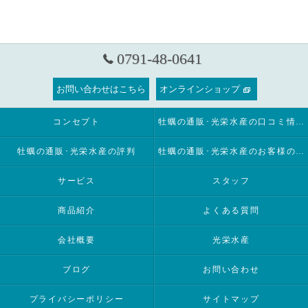
0791-48-0641
お問い合わせはこちら
オンラインショップ
コンセプト
牡蠣の通販･光栄水産の口コミ情報
牡蠣の通販･光栄水産の評判
牡蠣の通販･光栄水産のお客様の声
サービス
スタッフ
商品紹介
よくある質問
会社概要
光栄水産
ブログ
お問い合わせ
プライバシーポリシー
サイトマップ