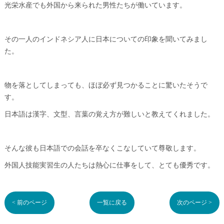
光栄水産でも外国から来られた男性たちが働いています。
その一人のインドネシア人に日本についての印象を聞いてみまし
た。
物を落としてしまっても、ほぼ必ず見つかることに驚いたそうで
す。
日本語は漢字、文型、言葉の覚え方が難しいと教えてくれました。
そんな彼も日本語での会話を卒なくこなしていて尊敬します。
外国人技能実習生の人たちは熱心に仕事をして、とても優秀です。
< 前のページ
一覧に戻る
次のページ >