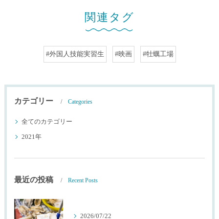
関連タグ
#外国人技能実習生
#映画
#牡蠣工場
カテゴリー
Categories
全てのカテゴリー
2021年
最近の投稿
Recent Posts
2026/07/22