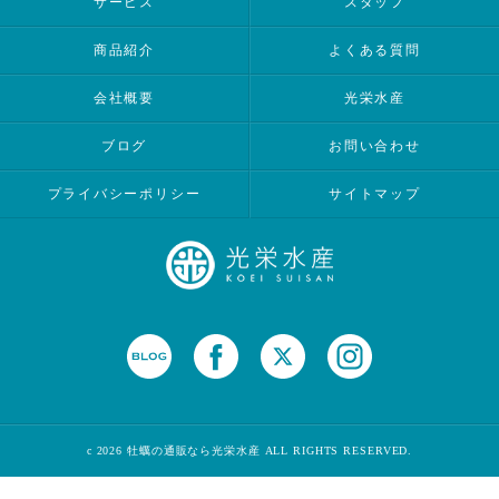
サービス
スタッフ
商品紹介
よくある質問
会社概要
光栄水産
ブログ
お問い合わせ
プライバシーポリシー
サイトマップ
c 2026 牡蠣の通販なら光栄水産 ALL RIGHTS RESERVED.